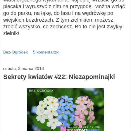
plecaka i wyruszyć z nim na przygodę.
Można wziąć
go do parku, na łąkę, do lasu i na wędrówkę po
wiejskich bezdrożach. Z tym zielnikiem możesz
zrobić wszystko, co zechcesz. Bo to nie jest zwykły
zielnik!
Bez-Ogródek
5 komentarzy:
sobota, 3 marca 2018
Sekrety kwiatów #22: Niezapominajki