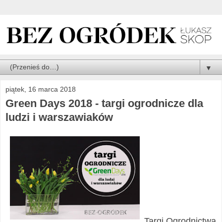
▼
piątek, 16 marca 2018
Green Days 2018 - targi ogrodnicze dla
ludzi i warszawiaków
Targi Ogrodnictwa