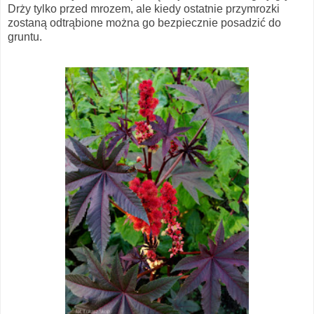
Drży tylko przed mrozem, ale kiedy ostatnie przymrozki
zostaną odtrąbione można go bezpiecznie posadzić do
gruntu.