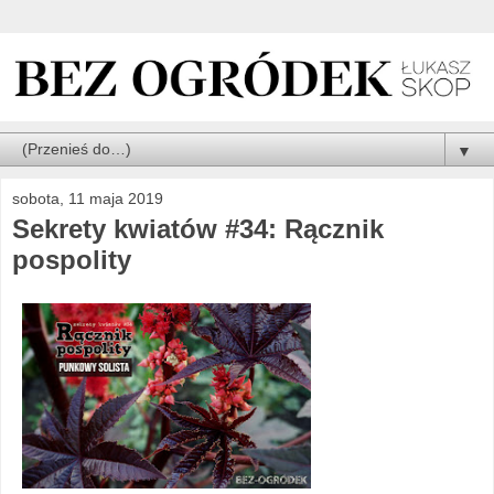
▼
sobota, 11 maja 2019
Sekrety kwiatów #34: Rącznik
pospolity